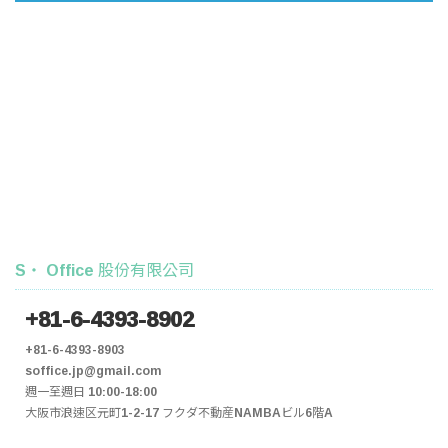
S・ Office 股份有限公司
+81-6-4393-8902
+81-6-4393-8903
soffice.jp@gmail.com
週一至週日 10:00-18:00
大阪市浪速区元町1-2-17 フクダ不動産NAMBAビル6階A