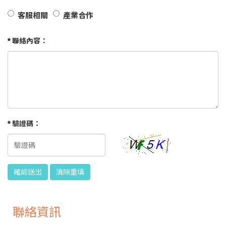
客服相關
產業合作
* 聯絡內容：
* 驗證碼：
聯絡資訊