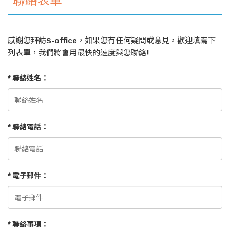
聯絡表單
感謝您拜訪S-office，如果您有任何疑問或意見，歡迎填寫下
列表單，我們將會用最快的速度與您聯絡!
* 聯絡姓名：
* 聯絡電話：
* 電子郵件：
* 聯絡事項：